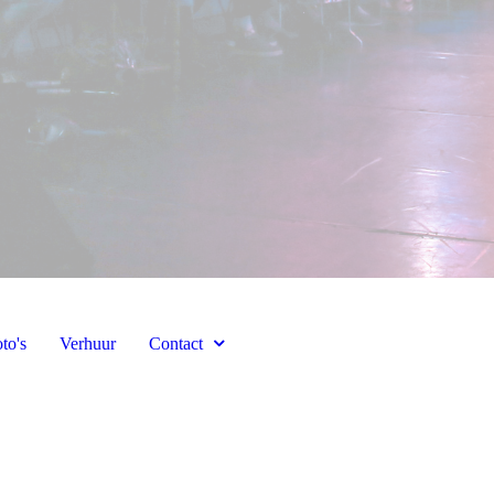
to's
Verhuur
Contact