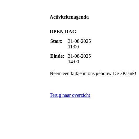
Activiteitenagenda
OPEN DAG
Start:
31-08-2025
11:00
Einde:
31-08-2025
14:00
Neem een kijkje in ons gebouw De 3Klank!
Terug naar overzicht