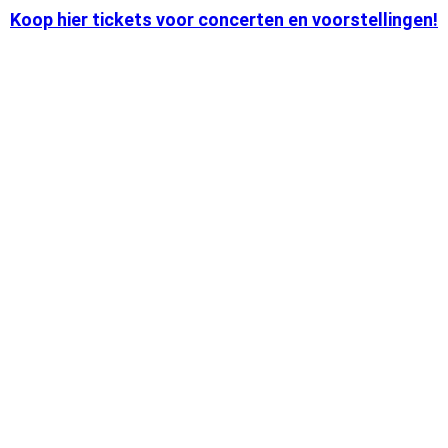
Koop hier tickets voor concerten en voorstellingen!