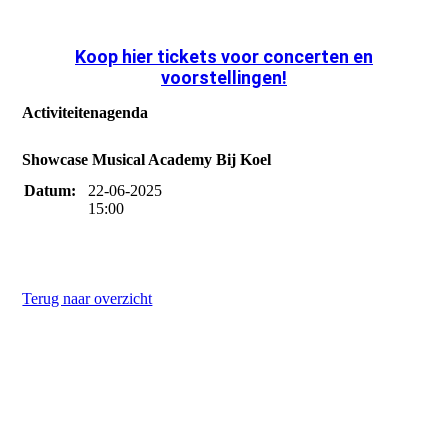
Koop hier tickets voor concerten en
voorstellingen!
Activiteitenagenda
Showcase Musical Academy Bij Koel
Datum:
22-06-2025
15:00
Terug naar overzicht